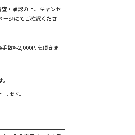
審査・承認の上、キャンセ
ページにてご確認くださ
数料2,000円を頂きま
す。
とします。